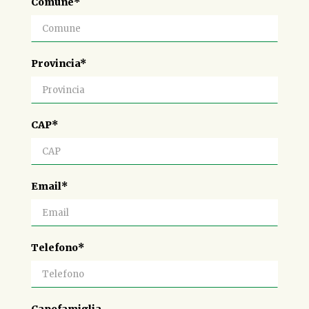
Comune*
Provincia*
CAP*
Email*
Telefono*