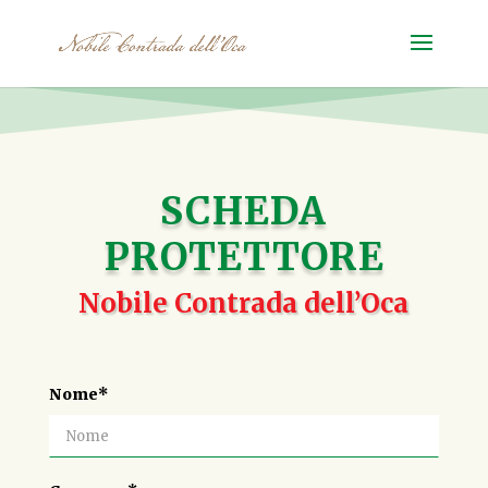
SCHEDA
PROTETTORE
Nobile Contrada dell’Oca
Nome*