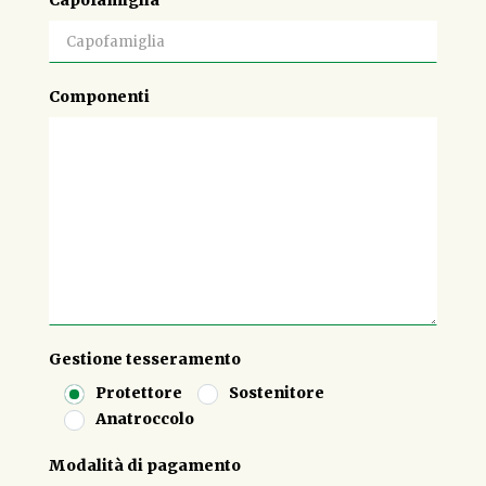
Capofamiglia
Componenti
Gestione tesseramento
Protettore
Sostenitore
Anatroccolo
Modalità di pagamento