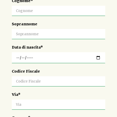
Cognome*
Soprannome
Data di nascita*
Codice Fiscale
Via*