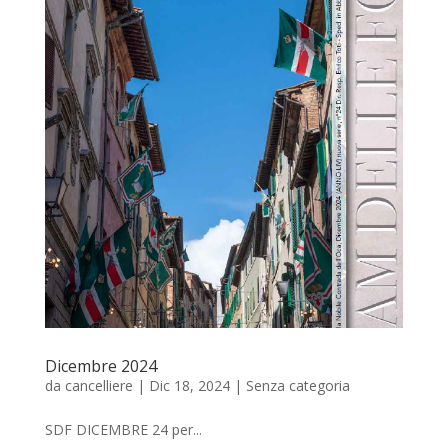
Dicembre 2024
da
cancelliere
|
Dic 18, 2024
|
Senza categoria
SDF DICEMBRE 24 per...