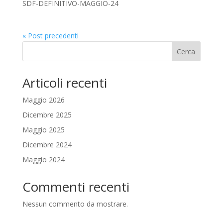
SDF-DEFINITIVO-MAGGIO-24
« Post precedenti
Cerca
Articoli recenti
Maggio 2026
Dicembre 2025
Maggio 2025
Dicembre 2024
Maggio 2024
Commenti recenti
Nessun commento da mostrare.