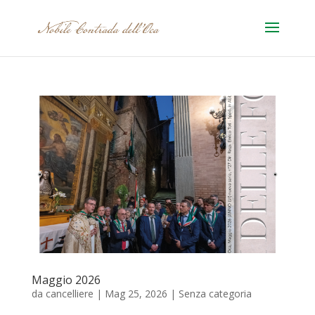
Maggio 2026
da
cancelliere
|
Mag 25, 2026
|
Senza categoria