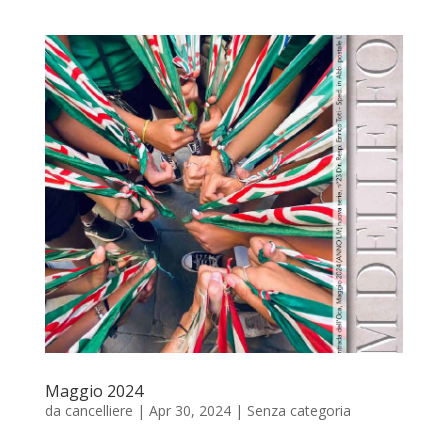
Maggio 2024
da
cancelliere
|
Apr 30, 2024
|
Senza categoria