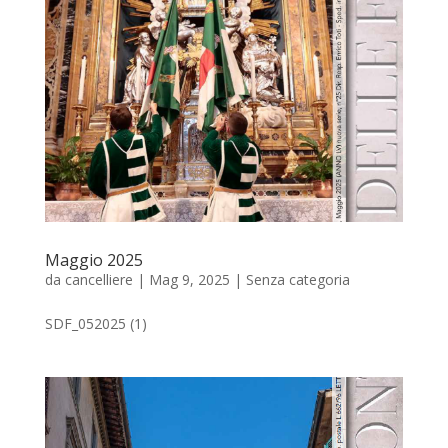
Maggio 2025
da
cancelliere
|
Mag 9, 2025
|
Senza categoria
SDF_052025 (1)