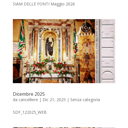
SIAM DELLE FONTI Maggio 2026
Dicembre 2025
da
cancelliere
|
Dic 21, 2025
|
Senza categoria
SDF_122025_WEB