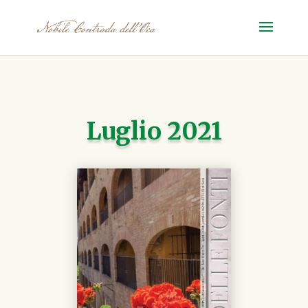
Luglio 2021